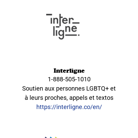
Interligne
1-888-505-1010
Soutien aux personnes LGBTQ+ et
à leurs proches, appels et textos
https://interligne.co/en/