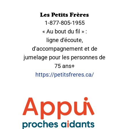
Les Petits Frères
1-877-805-1955
« Au bout du fil » :
ligne d'écoute,
d'accompagnement et de
jumelage pour les personnes de
75 ans+
https://petitsfreres.ca/