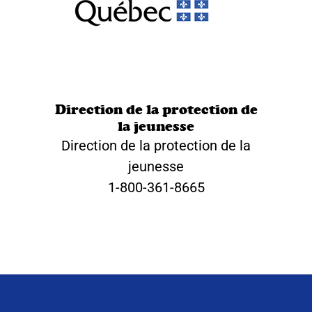
Direction de la protection de
la jeunesse
Direction de la protection de la
jeunesse
1-800-361-8665