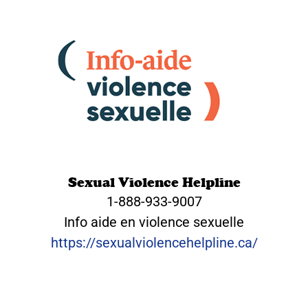
Sexual Violence Helpline
1-888-933-9007
Info aide en violence sexuelle
https://sexualviolencehelpline.ca/