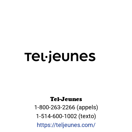
Tel-Jeunes
1-800-263-2266 (appels)
1-514-600-1002 (texto)
https://teljeunes.com/