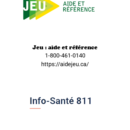
Jeu : aide et référence
1-800-461-0140
https://aidejeu.ca/