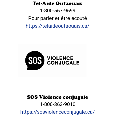
Tel-Aide Outaouais
1-800-567-9699
Pour parler et être écouté
https://telaideoutaouais.ca/
SOS Violence conjugale
1-800-363-9010
https://sosviolenceconjugale.ca/