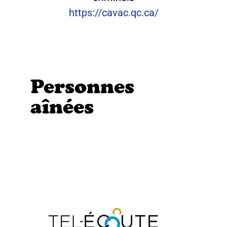
https://cavac.qc.ca/
Personnes
aînées