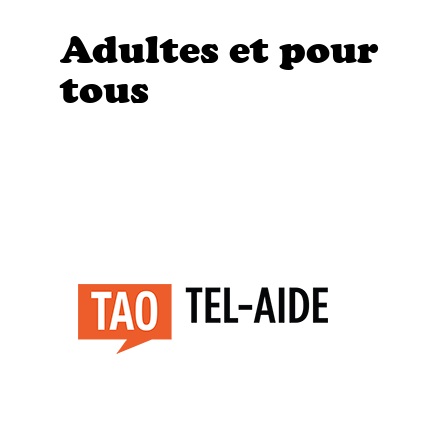
Adultes et pour
tous