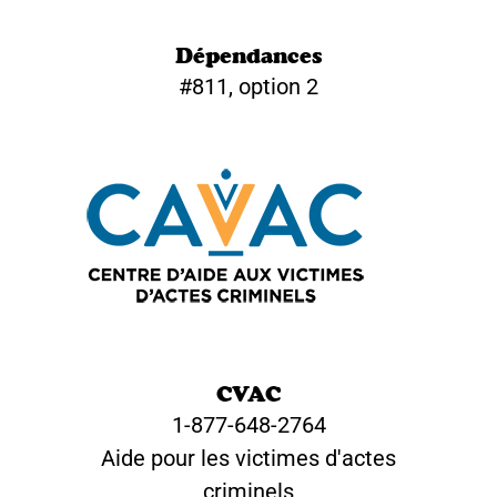
Dépendances
#811, option 2
CVAC
1-877-648-2764
Aide pour les victimes d'actes
criminels