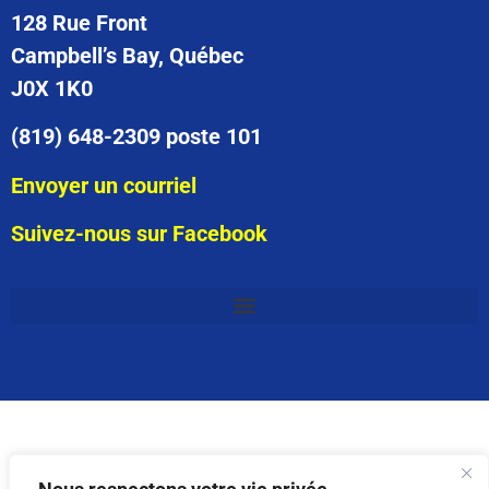
128 Rue Front
Campbell’s Bay, Québec
J0X 1K0
(819) 648-2309 poste 101
Envoyer un courriel
Suivez-nous sur Facebook