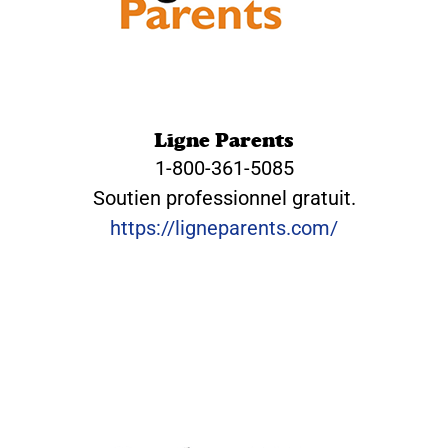
Ligne Parents
1-800-361-5085
Soutien professionnel gratuit.
https://ligneparents.com/