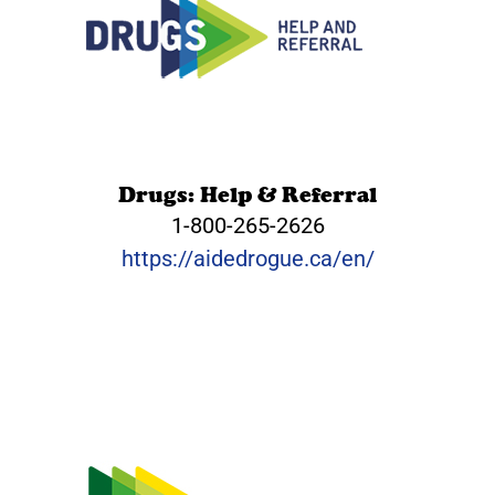
Drugs: Help & Referral
1-800-265-2626
https://aidedrogue.ca/en/