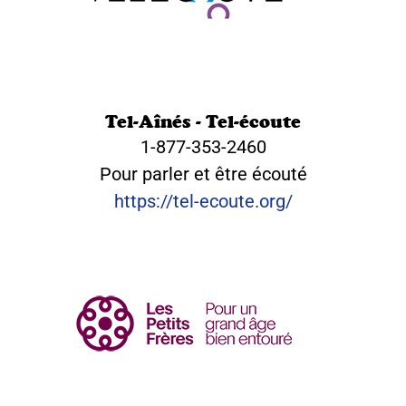
Tel-Aînés - Tel-écoute
1-877-353-2460
Pour parler et être écouté
https://tel-ecoute.org/