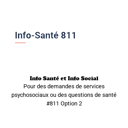
Info Santé et Info Social
Pour des demandes de services
psychosociaux ou des questions de santé
#811 Option 2