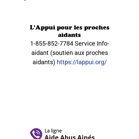
L'Appui pour les proches
aidants
1-855-852-7784 Service Info-
aidant (soutien aux proches
aidants)
https://lappui.org/