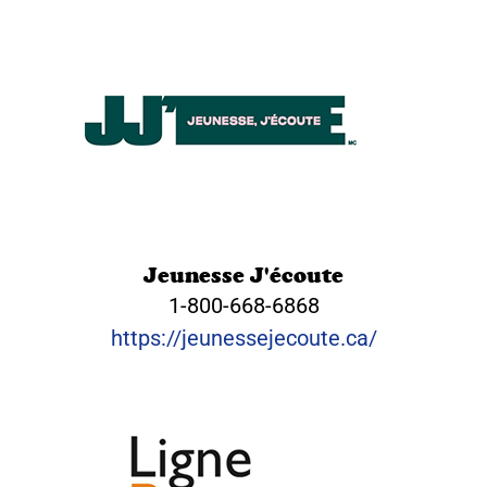
Jeunesse J'écoute
1-800-668-6868
https://jeunessejecoute.ca/