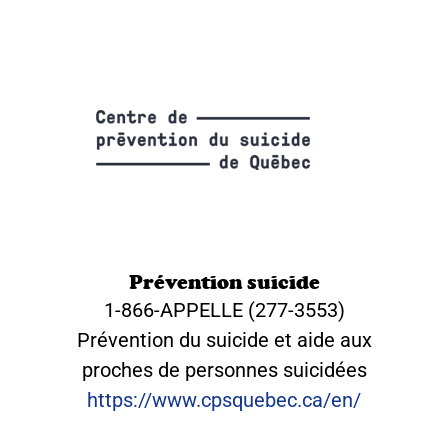
Prévention suicide
1-866-APPELLE (277-3553)
Prévention du suicide et aide aux
proches de personnes suicidées
https://www.cpsquebec.ca/en/