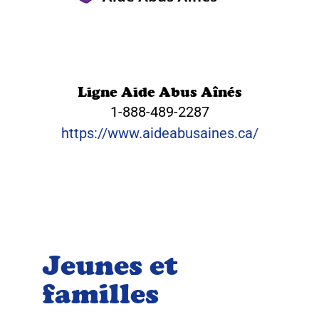
Ligne Aide Abus Aînés
1-888-489-2287
https://www.aideabusaines.ca/
Jeunes et
familles