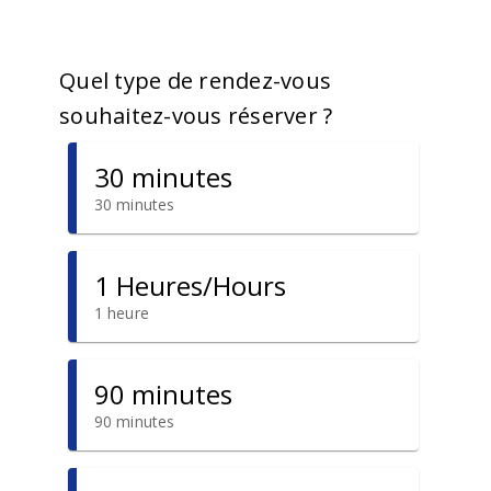
Quel type de rendez-vous
souhaitez-vous réserver ?
30 minutes
30 minutes
1 Heures/Hours
1 heure
90 minutes
90 minutes