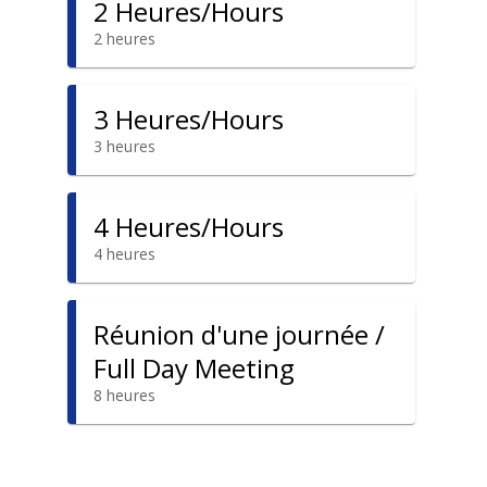
2 Heures/Hours
2 heures
3 Heures/Hours
3 heures
4 Heures/Hours
4 heures
Réunion d'une journée /
Full Day Meeting
8 heures